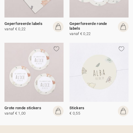
Geperforeerde labels
Geperforeerde ronde
labels
vanaf € 0,22
vanaf € 0,22
Grote ronde stickers
Stickers
vanaf € 1,00
€ 0,55