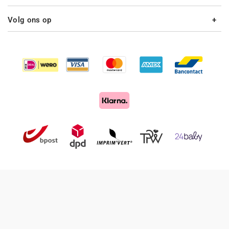
Volg ons op