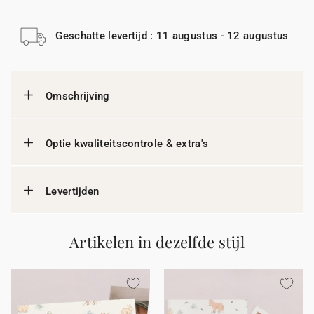
Geschatte levertijd : 11 augustus - 12 augustus
Omschrijving
Optie kwaliteitscontrole & extra's
Levertijden
Artikelen in dezelfde stijl