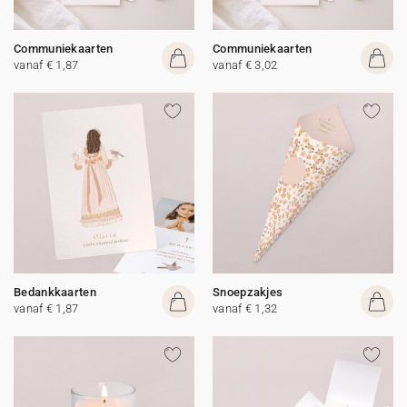
Communiekaarten
Communiekaarten
vanaf € 1,87
vanaf € 3,02
Bedankkaarten
Snoepzakjes
vanaf € 1,87
vanaf € 1,32