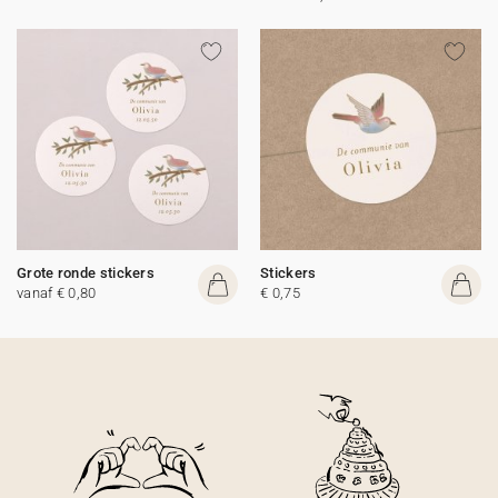
Grote ronde stickers
Stickers
vanaf € 0,80
€ 0,75