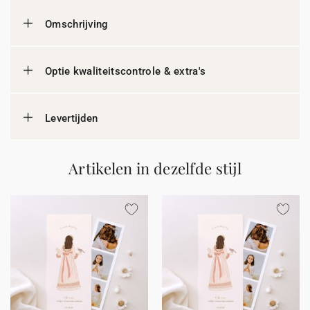
Omschrijving
Optie kwaliteitscontrole & extra's
Levertijden
Artikelen in dezelfde stijl