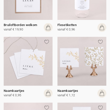
Bruiloftborden welkom
Flesetiketten
vanaf € 19,90
vanaf € 0,96
Naamkaartjes
Naamkaartjes
vanaf € 0,95
vanaf € 1,12