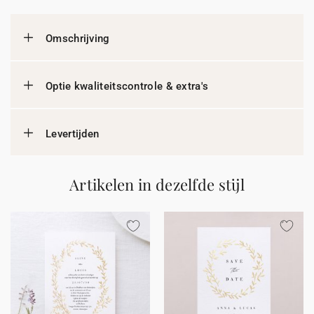
Omschrijving
Optie kwaliteitscontrole & extra's
Levertijden
Artikelen in dezelfde stijl