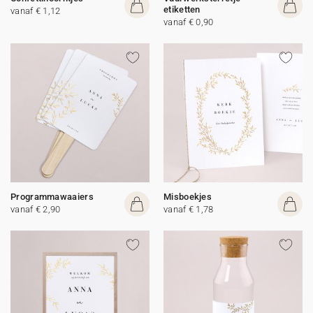
etiketten
vanaf € 1,12
vanaf € 0,90
Programmawaaiers
Misboekjes
vanaf € 2,90
vanaf € 1,78