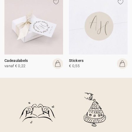
Cadeaulabels
Stickers
vanaf € 0,22
€ 0,55