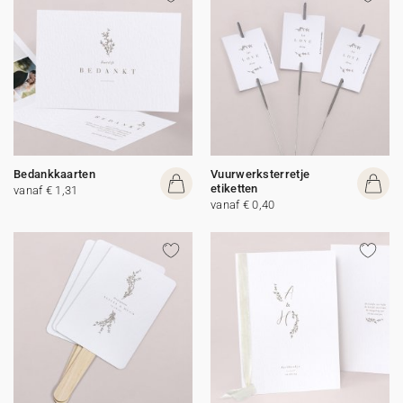
Bedankkaarten
Vuurwerksterretje
etiketten
vanaf € 1,31
vanaf € 0,40