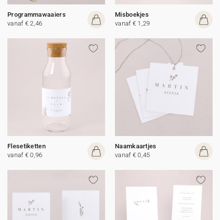
Programmawaaiers
Misboekjes
vanaf € 2,46
vanaf € 1,29
Flesetiketten
Naamkaartjes
vanaf € 0,96
vanaf € 0,45