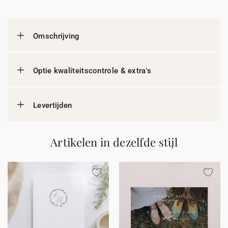
Omschrijving
Optie kwaliteitscontrole & extra's
Levertijden
Artikelen in dezelfde stijl