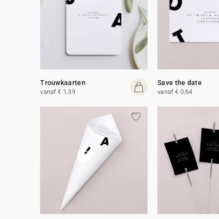
Trouwkaarten
Save the date
vanaf € 1,39
vanaf € 0,64