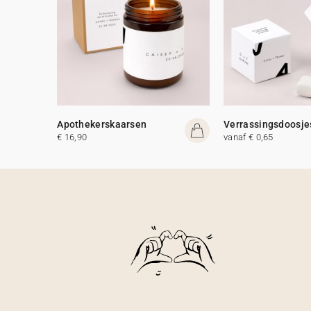
Apothekerskaarsen
Verrassingsdoosje
€ 16,90
vanaf € 0,65