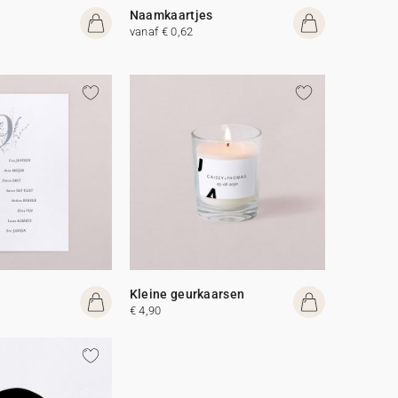
Naamkaartjes
vanaf € 0,62
Kleine geurkaarsen
€ 4,90