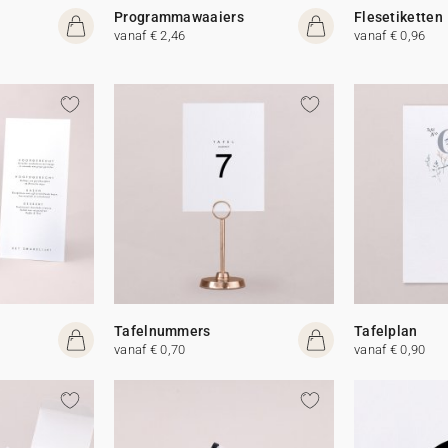
Programmawaaiers
Flesetiketten
vanaf € 2,46
vanaf € 0,96
Tafelnummers
Tafelplan
vanaf € 0,70
vanaf € 0,90