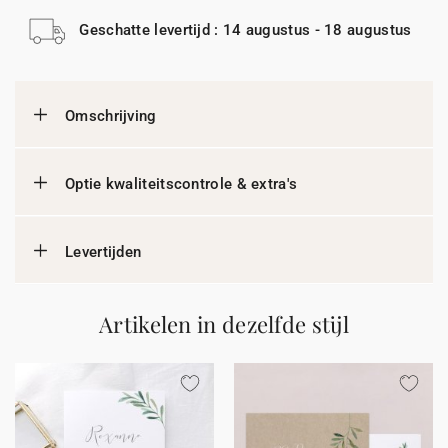
Geschatte levertijd : 14 augustus - 18 augustus
Omschrijving
Optie kwaliteitscontrole & extra's
Levertijden
Artikelen in dezelfde stijl