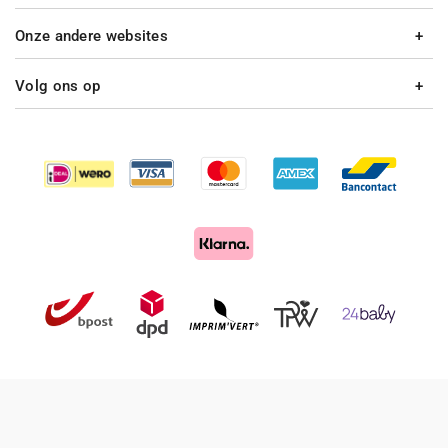
Onze andere websites
Volg ons op