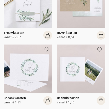
Trouwkaarten
RSVP kaarten
vanaf € 2,37
vanaf € 0,64
Bedankkaarten
Bedankkaarten
vanaf € 1,31
vanaf € 1,46