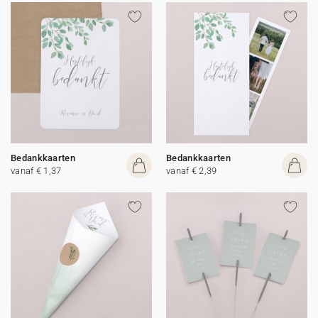
Bedankkaarten
Bedankkaarten
vanaf € 1,37
vanaf € 2,39