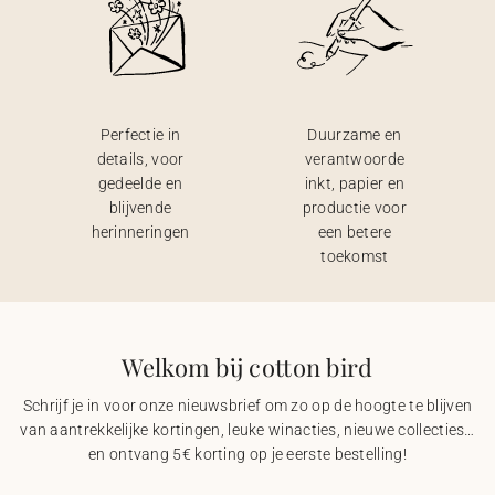
Perfectie in
Duurzame en
details, voor
verantwoorde
gedeelde en
inkt, papier en
blijvende
productie voor
herinneringen
een betere
toekomst
Welkom bij cotton bird
Schrijf je in voor onze nieuwsbrief om zo op de hoogte te blijven
van aantrekkelijke kortingen, leuke winacties, nieuwe collecties…
en ontvang 5€ korting op je eerste bestelling!