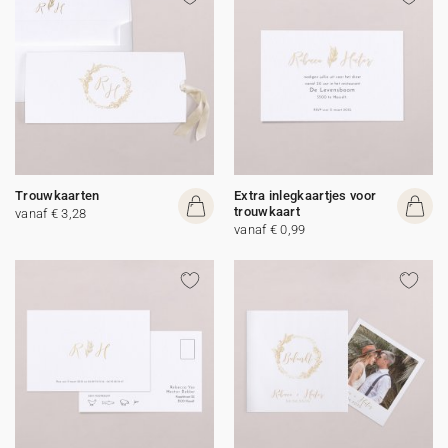
Trouwkaarten
Extra inlegkaartjes voor
trouwkaart
vanaf € 3,28
vanaf € 0,99