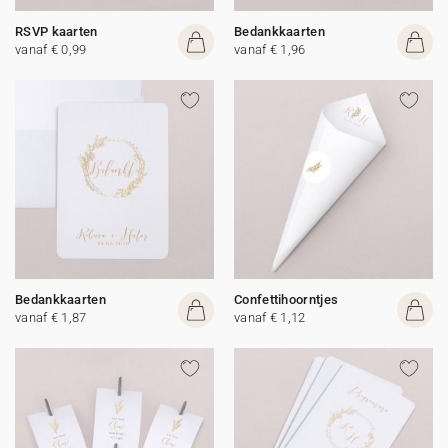
RSVP kaarten
Bedankkaarten
vanaf € 0,99
vanaf € 1,96
Bedankkaarten
Confettihoorntjes
vanaf € 1,87
vanaf € 1,12