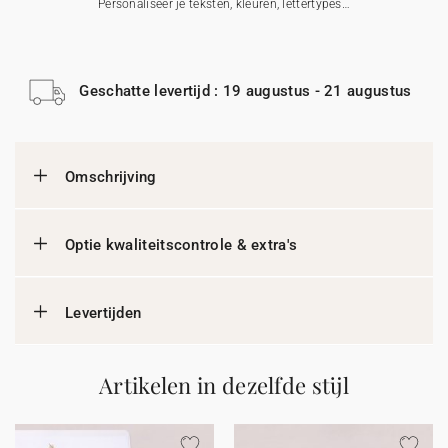
Personaliseer je teksten, kleuren, lettertypes…
Geschatte levertijd : 19 augustus - 21 augustus
Omschrijving
Optie kwaliteitscontrole & extra's
Levertijden
Artikelen in dezelfde stijl