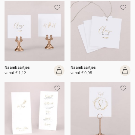
Naamkaartjes
Naamkaartjes
vanaf € 1,12
vanaf € 0,95