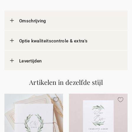
Omschrijving
Optie kwaliteitscontrole & extra's
Levertijden
Artikelen in dezelfde stijl