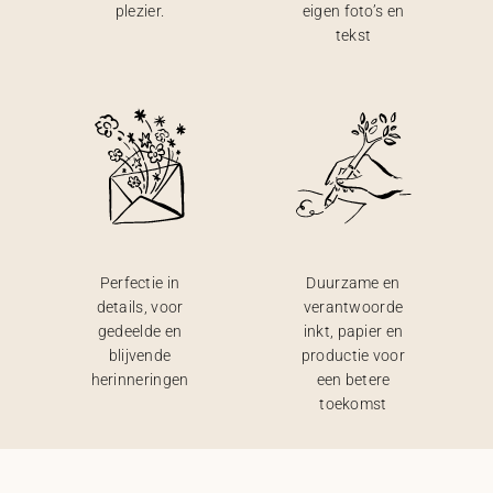
plezier.
eigen foto’s en
tekst
Perfectie in
Duurzame en
details, voor
verantwoorde
gedeelde en
inkt, papier en
blijvende
productie voor
herinneringen
een betere
toekomst