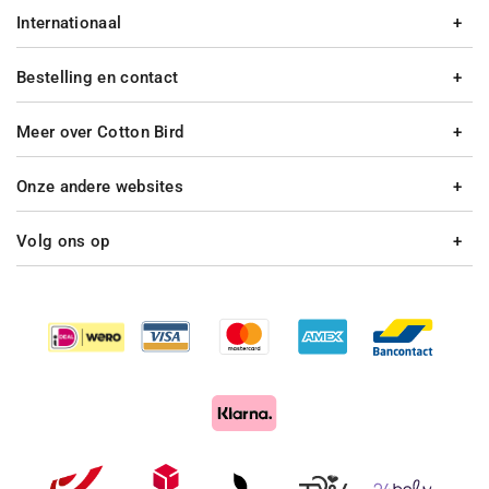
Internationaal
Bestelling en contact
Meer over Cotton Bird
Onze andere websites
Volg ons op