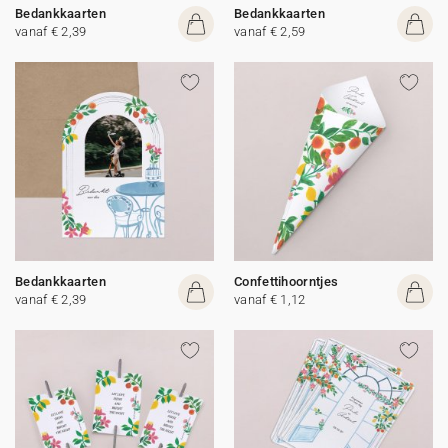
Bedankkaarten
Bedankkaarten
vanaf € 2,39
vanaf € 2,59
Bedankkaarten
Confettihoorntjes
vanaf € 2,39
vanaf € 1,12