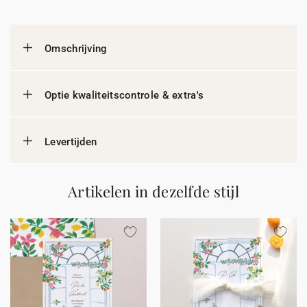
Omschrijving
Optie kwaliteitscontrole & extra's
Levertijden
Artikelen in dezelfde stijl