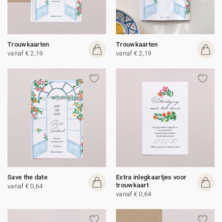
Trouwkaarten
Trouwkaarten
vanaf € 2,19
vanaf € 2,19
Save the date
Extra inlegkaartjes voor
trouwkaart
vanaf € 0,64
vanaf € 0,64