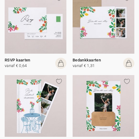
RSVP kaarten
Bedankkaarten
vanaf € 0,64
vanaf € 1,31