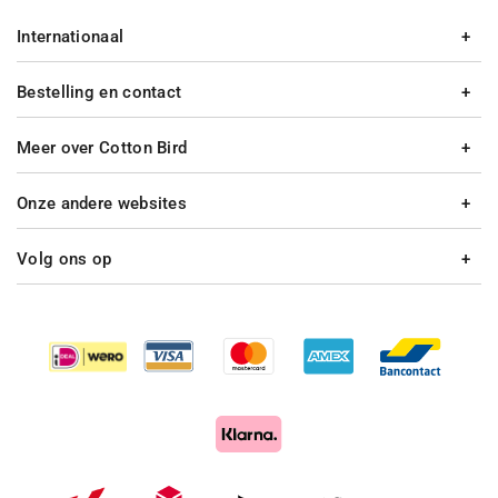
Internationaal
Bestelling en contact
Meer over Cotton Bird
Onze andere websites
Volg ons op