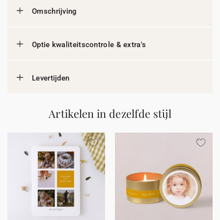
Omschrijving
Optie kwaliteitscontrole & extra's
Levertijden
Artikelen in dezelfde stijl