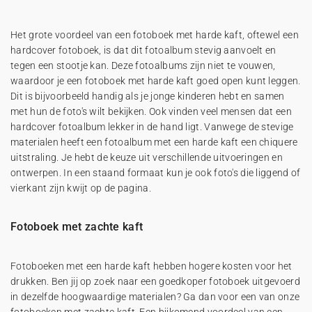
Het grote voordeel van een fotoboek met harde kaft, oftewel een
hardcover fotoboek, is dat dit fotoalbum stevig aanvoelt en
tegen een stootje kan. Deze fotoalbums zijn niet te vouwen,
waardoor je een fotoboek met harde kaft goed open kunt leggen.
Dit is bijvoorbeeld handig als je jonge kinderen hebt en samen
met hun de foto's wilt bekijken. Ook vinden veel mensen dat een
hardcover fotoalbum lekker in de hand ligt. Vanwege de stevige
materialen heeft een fotoalbum met een harde kaft een chiquere
uitstraling. Je hebt de keuze uit verschillende uitvoeringen en
ontwerpen. In een staand formaat kun je ook foto's die liggend of
vierkant zijn kwijt op de pagina.
Fotoboek met zachte kaft
Fotoboeken met een harde kaft hebben hogere kosten voor het
drukken. Ben jij op zoek naar een goedkoper fotoboek uitgevoerd
in dezelfde hoogwaardige materialen? Ga dan voor een van onze