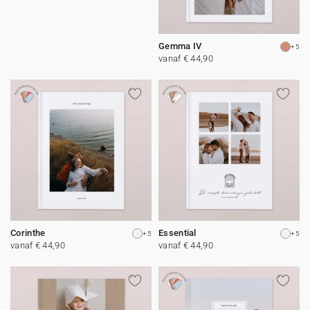
Gemma IV
+5
vanaf € 44,90
Corinthe
Essential
+5
+5
vanaf € 44,90
vanaf € 44,90