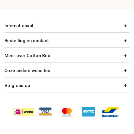
Internationaal
Bestelling en contact
Meer over Cotton Bird
Onze andere websites
Volg ons op