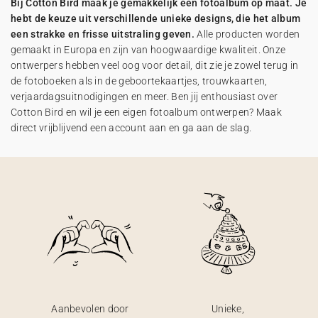
Bij Cotton Bird maak je gemakkelijk een fotoalbum op maat. Je
hebt de keuze uit verschillende unieke designs, die het album
een strakke en frisse uitstraling geven.
Alle producten worden
gemaakt in Europa en zijn van hoogwaardige kwaliteit. Onze
ontwerpers hebben veel oog voor detail, dit zie je zowel terug in
de fotoboeken als in de geboortekaartjes, trouwkaarten,
verjaardagsuitnodigingen en meer. Ben jij enthousiast over
Cotton Bird en wil je een eigen fotoalbum ontwerpen? Maak
direct vrijblijvend een account aan en ga aan de slag.
Aanbevolen door
Unieke,