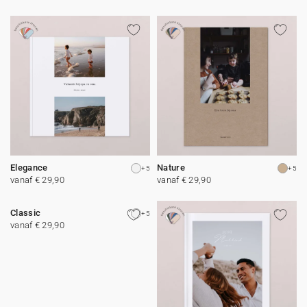
Elegance
Nature
+5
+5
vanaf € 29,90
vanaf € 29,90
Classic
+5
vanaf € 29,90