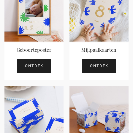
Geboorteposter
Mijlpaalkaarten
ONTDEK
ONTDEK