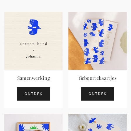
Samenwerking
Geboortekaartjes
ONTDEK
ONTDEK