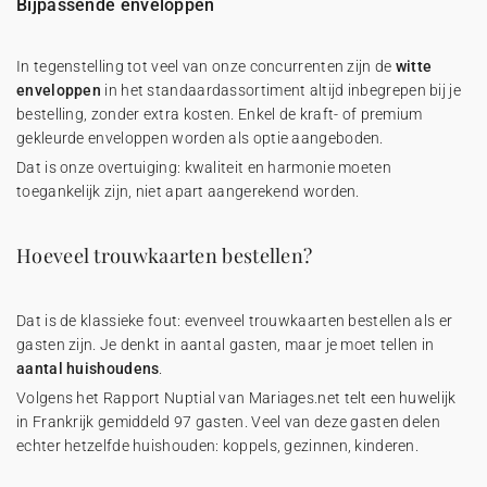
Bijpassende enveloppen
In tegenstelling tot veel van onze concurrenten zijn de
witte
enveloppen
in het standaardassortiment altijd inbegrepen bij je
bestelling, zonder extra kosten. Enkel de kraft- of premium
gekleurde enveloppen worden als optie aangeboden.
Dat is onze overtuiging: kwaliteit en harmonie moeten
toegankelijk zijn, niet apart aangerekend worden.
Hoeveel trouwkaarten bestellen?
Dat is de klassieke fout: evenveel trouwkaarten bestellen als er
gasten zijn. Je denkt in aantal gasten, maar je moet tellen in
aantal huishoudens
.
Volgens het Rapport Nuptial van Mariages.net telt een huwelijk
in Frankrijk gemiddeld 97 gasten. Veel van deze gasten delen
echter hetzelfde huishouden: koppels, gezinnen, kinderen.