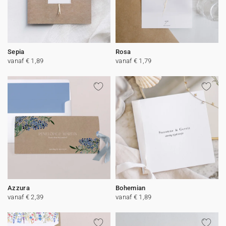
Sepia
Rosa
vanaf € 1,89
vanaf € 1,79
Azzura
Bohemian
vanaf € 2,39
vanaf € 1,89