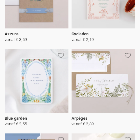
Azzura
Cycladen
vanaf € 3,59
vanaf € 2,19
Blue garden
Arpèges
vanaf € 2,55
vanaf € 2,39