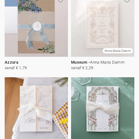
Anna Maria Damm
Azzura
Museum
Anna Maria Damm
vanaf € 1,79
vanaf € 2,29