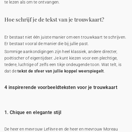
te lezen als om te ontvangen.
Hoe schrijf je de tekst van je trouwkaart?
Er bestaat niet één juiste manier om een trouwkaart te schrijven.
Er bestaat vooral de manier die bij jullie past.
Sommige aankondigingen zijn heel klassiek, andere directer,
poëtischer of eigentijdser. Je kunt kiezen voor een plechtige,
tedere, luchtige of zelfs een tikje ondeugende toon. Wat telt, is
dat de
tekst de sfeer van jullie koppel weerspiegelt
.
4 inspirerende voorbeeldteksten voor je trouwkaart
1. Chique en elegante stijl
De heer en mevrouw Lefèvre en de heer en mevrouw Moreau