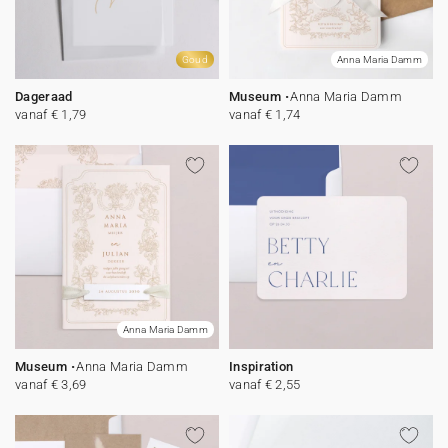
Goud
Anna Maria Damm
Dageraad
Museum
Anna Maria Damm
vanaf € 1,79
vanaf € 1,74
Anna Maria Damm
Museum
Anna Maria Damm
Inspiration
vanaf € 3,69
vanaf € 2,55