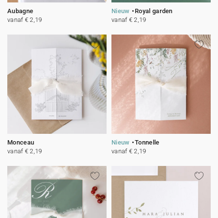
Aubagne
Nieuw
Royal garden
vanaf € 2,19
vanaf € 2,19
Monceau
Nieuw
Tonnelle
vanaf € 2,19
vanaf € 2,19