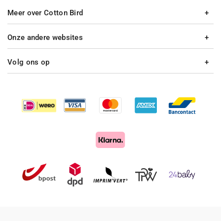
Meer over Cotton Bird
Onze andere websites
Volg ons op