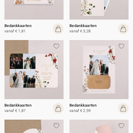
Bedankkaarten
Bedankkaarten
vanaf € 1,81
vanaf € 3,28
Bedankkaarten
Bedankkaarten
vanaf € 1,87
vanaf € 2,59