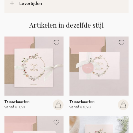
Levertijden
Artikelen in dezelfde stijl
Trouwkaarten
Trouwkaarten
vanaf € 1,91
vanaf € 3,28