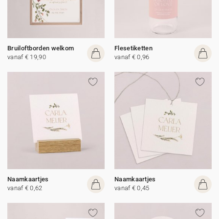
Bruiloftborden welkom
Flesetiketten
vanaf € 19,90
vanaf € 0,96
Naamkaartjes
Naamkaartjes
vanaf € 0,62
vanaf € 0,45