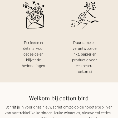
Perfectie in
Duurzame en
details, voor
verantwoorde
gedeelde en
inkt, papier en
blijvende
productie voor
herinneringen
een betere
toekomst
Welkom bij cotton bird
Schrijf je in voor onze nieuwsbrief om zo op de hoogte te blijven
van aantrekkelijke kortingen, leuke winacties, nieuwe collecties…