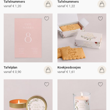
Tafelnummers
Tafelnummers
vanaf € 1,20
vanaf € 1,22
Tafelplan
Koekjesdoosjes
vanaf € 0,90
vanaf € 1,61