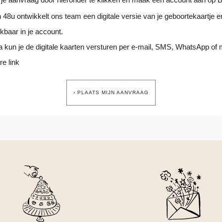
 48u ontwikkelt ons team een digitale versie van je geboortekaartje e
kbaar in je account.
 kun je de digitale kaarten versturen per e-mail, SMS, WhatsApp of
re link
› PLAATS MIJN AANVRAAG