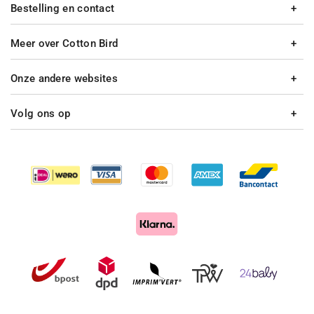
Bestelling en contact
Meer over Cotton Bird
Onze andere websites
Volg ons op