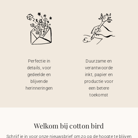
Perfectie in
Duurzame en
details, voor
verantwoorde
gedeelde en
inkt, papier en
blijvende
productie voor
herinneringen
een betere
toekomst
Welkom bij cotton bird
Schrijf je in voor onze nieuwsbrief om zo op de hoogte te blijven