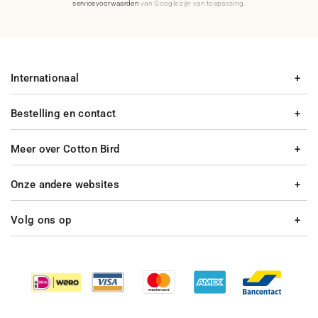
servicevoorwaarden
van Google zijn van toepassing.
Internationaal
Bestelling en contact
Meer over Cotton Bird
Onze andere websites
Volg ons op