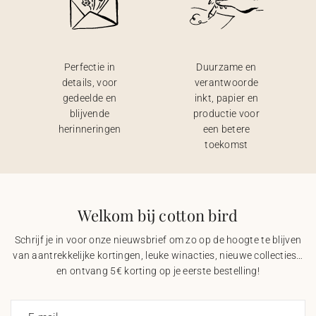
Perfectie in
Duurzame en
details, voor
verantwoorde
gedeelde en
inkt, papier en
blijvende
productie voor
herinneringen
een betere
toekomst
Welkom bij cotton bird
Schrijf je in voor onze nieuwsbrief om zo op de hoogte te blijven
van aantrekkelijke kortingen, leuke winacties, nieuwe collecties…
en ontvang 5€ korting op je eerste bestelling!