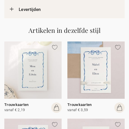
Levertijden
Artikelen in dezelfde stijl
Trouwkaarten
Trouwkaarten
vanaf € 2,19
vanaf € 3,59