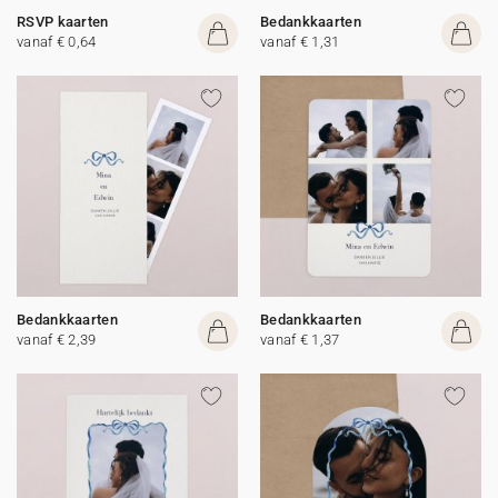
RSVP kaarten
Bedankkaarten
vanaf € 0,64
vanaf € 1,31
Bedankkaarten
Bedankkaarten
vanaf € 2,39
vanaf € 1,37