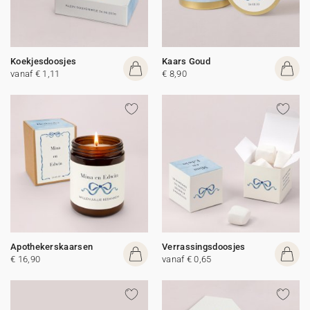
Koekjesdoosjes
Kaars Goud
vanaf € 1,11
€ 8,90
Apothekerskaarsen
Verrassingsdoosjes
€ 16,90
vanaf € 0,65