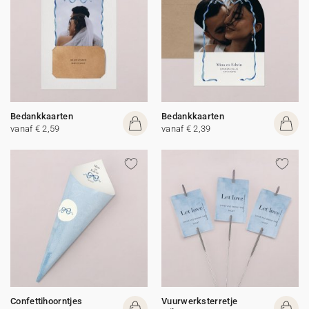
Bedankkaarten
Bedankkaarten
vanaf € 2,59
vanaf € 2,39
Confettihoorntjes
Vuurwerksterretje