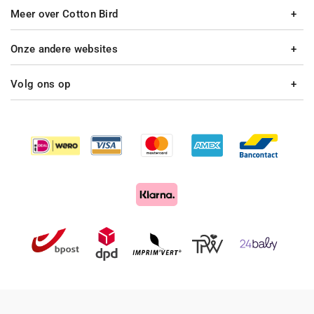
Meer over Cotton Bird
Onze andere websites
Volg ons op