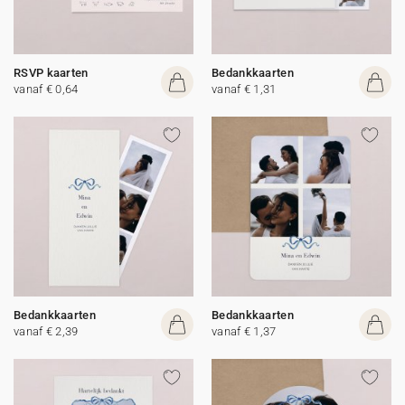
RSVP kaarten
Bedankkaarten
vanaf € 0,64
vanaf € 1,31
Bedankkaarten
Bedankkaarten
vanaf € 2,39
vanaf € 1,37