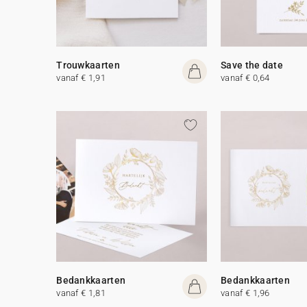
Trouwkaarten
Save the date
vanaf € 1,91
vanaf € 0,64
Bedankkaarten
Bedankkaarten
vanaf € 1,81
vanaf € 1,96