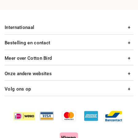
Internationaal
Bestelling en contact
Meer over Cotton Bird
Onze andere websites
Volg ons op