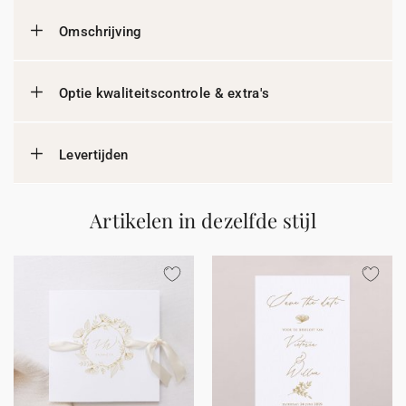
Omschrijving
Optie kwaliteitscontrole & extra's
Levertijden
Artikelen in dezelfde stijl