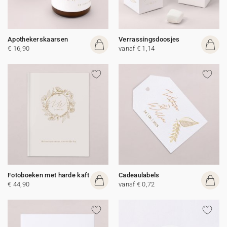
Apothekerskaarsen
Verrassingsdoosjes
€ 16,90
vanaf € 1,14
Fotoboeken met harde kaft
Cadeaulabels
€ 44,90
vanaf € 0,72