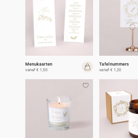
Menukaarten
Tafelnummers
vanaf € 1,50
vanaf € 1,20