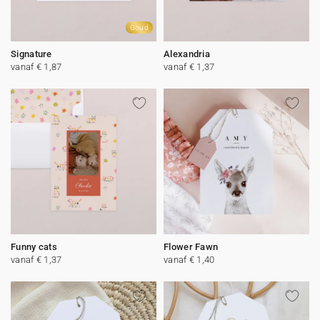
Goud
Signature
Alexandria
vanaf € 1,87
vanaf € 1,37
Funny cats
Flower Fawn
vanaf € 1,37
vanaf € 1,40