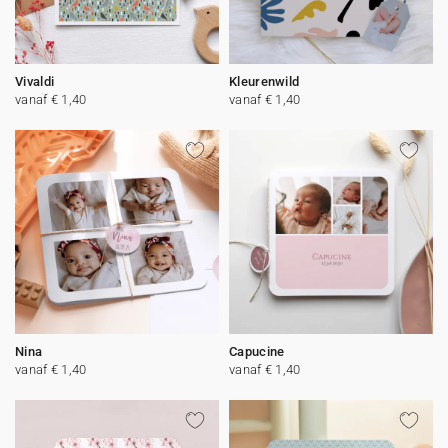
Vivaldi
Kleurenwild
vanaf € 1,40
vanaf € 1,40
Nina
Capucine
vanaf € 1,40
vanaf € 1,40