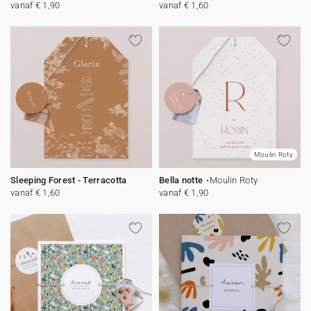
vanaf € 1,90
vanaf € 1,60
Moulin Roty
Sleeping Forest - Terracotta
Bella notte
Moulin Roty
vanaf € 1,60
vanaf € 1,90