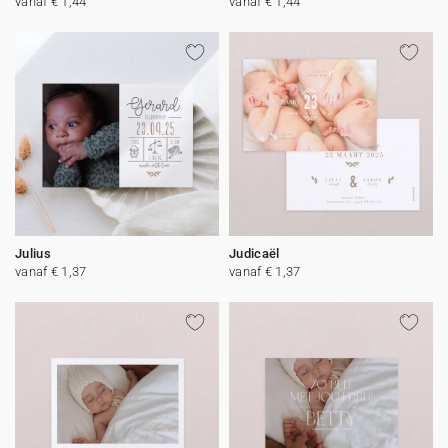
vanaf € 1,44
vanaf € 1,44
Julius
Judicaël
vanaf € 1,37
vanaf € 1,37