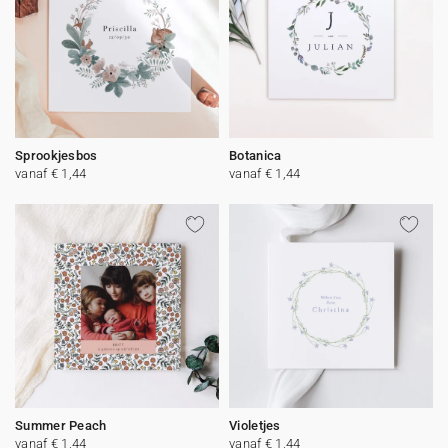
Sprookjesbos
Botanica
vanaf € 1,44
vanaf € 1,44
Summer Peach
Violetjes
vanaf € 1,44
vanaf € 1,44