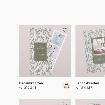
Bedankkaarten
Bedankkaarten
vanaf € 2,48
vanaf € 1,87