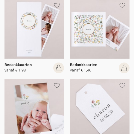
Bedankkaarten
Bedankkaarten
vanaf € 1,98
vanaf € 1,46