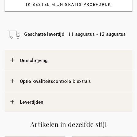
IK BESTEL MIJN GRATIS PROEFDRUK
Geschatte levertijd : 11 augustus - 12 augustus
Omschrijving
Optie kwaliteitscontrole & extra's
Levertijden
Artikelen in dezelfde stijl