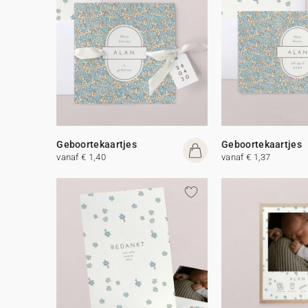
Geboortekaartjes
Geboortekaartjes
vanaf € 1,40
vanaf € 1,37