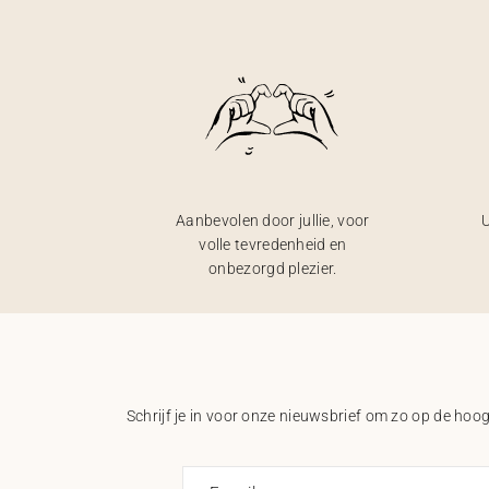
Aanbevolen door jullie, voor
U
volle tevredenheid en
onbezorgd plezier.
Schrijf je in voor onze nieuwsbrief om zo op de hoogt