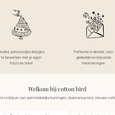
nieke, persoonlijke designs
Perfectie in details, voor
te bewerken met je eigen
gedeelde en blijvende
foto’s en tekst
herinneringen
Welkom bij cotton bird
e te blijven van aantrekkelijke kortingen, leuke winacties, nieuwe coll