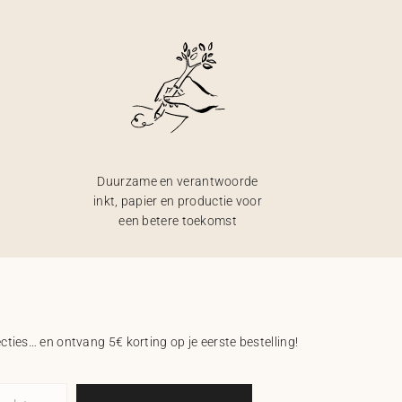
Duurzame en verantwoorde
inkt, papier en productie voor
een betere toekomst
ecties… en ontvang 5€ korting op je eerste bestelling!