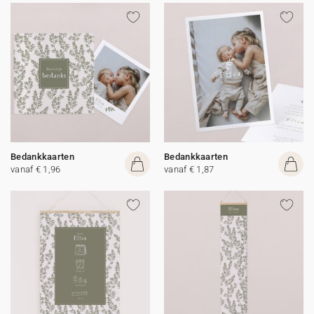
Bedankkaarten
Bedankkaarten
vanaf € 1,96
vanaf € 1,87