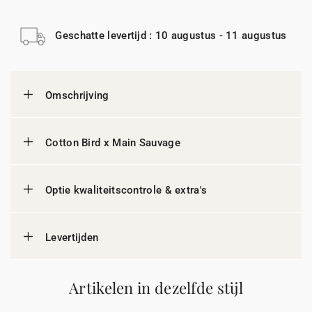
Geschatte levertijd : 10 augustus - 11 augustus
Omschrijving
Cotton Bird x Main Sauvage
Optie kwaliteitscontrole & extra's
Levertijden
Artikelen in dezelfde stijl