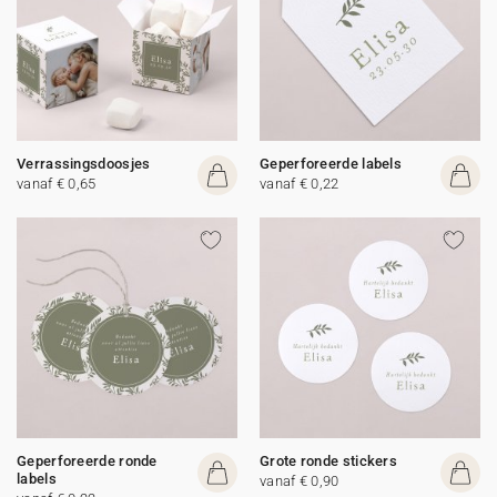
Verrassingsdoosjes
Geperforeerde labels
vanaf € 0,65
vanaf € 0,22
Geperforeerde ronde
Grote ronde stickers
labels
vanaf € 0,90