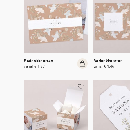
Bedankkaarten
Bedankkaarten
vanaf € 1,37
vanaf € 1,46