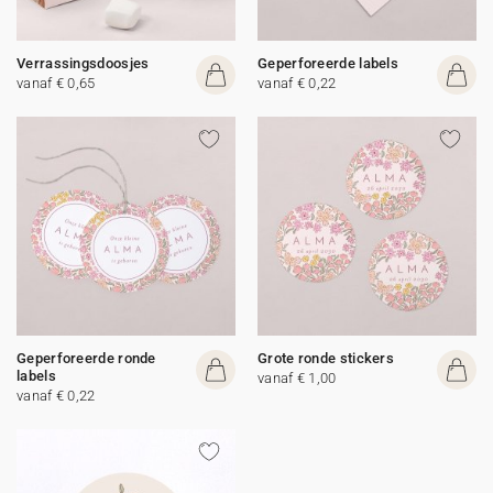
Verrassingsdoosjes
Geperforeerde labels
vanaf € 0,65
vanaf € 0,22
Geperforeerde ronde
Grote ronde stickers
labels
vanaf € 1,00
vanaf € 0,22