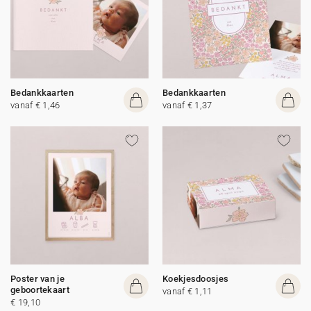
Bedankkaarten
Bedankkaarten
vanaf € 1,46
vanaf € 1,37
Poster van je
Koekjesdoosjes
geboortekaart
vanaf € 1,11
€ 19,10