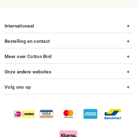
Internationaal
Bestelling en contact
Meer over Cotton Bird
Onze andere websites
Volg ons op