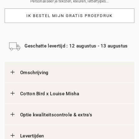
Personaliseer je teksten, kleuren, lettertypes…
IK BESTEL MIJN GRATIS PROEFDRUK
Geschatte levertijd : 12 augustus - 13 augustus
Omschrijving
Cotton Bird x Louise Misha
Optie kwaliteitscontrole & extra's
Levertijden