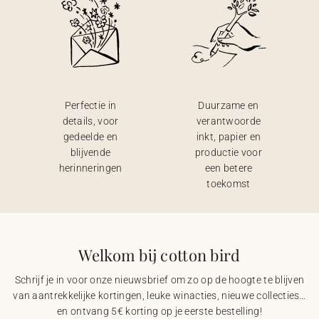
Perfectie in
Duurzame en
details, voor
verantwoorde
gedeelde en
inkt, papier en
blijvende
productie voor
herinneringen
een betere
toekomst
Welkom bij cotton bird
Schrijf je in voor onze nieuwsbrief om zo op de hoogte te blijven
van aantrekkelijke kortingen, leuke winacties, nieuwe collecties…
en ontvang 5€ korting op je eerste bestelling!