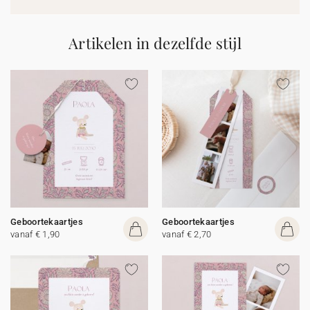
Artikelen in dezelfde stijl
Geboortekaartjes
Geboortekaartjes
vanaf € 1,90
vanaf € 2,70