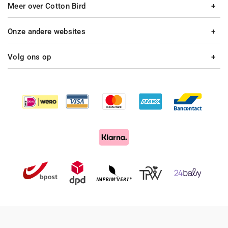
Meer over Cotton Bird
Onze andere websites
Volg ons op