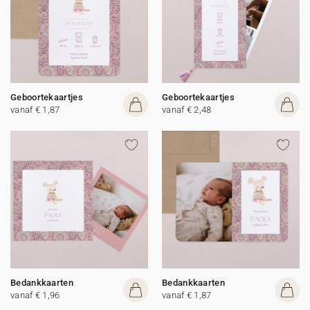
Geboortekaartjes
Geboortekaartjes
vanaf € 1,87
vanaf € 2,48
Bedankkaarten
Bedankkaarten
vanaf € 1,96
vanaf € 1,87