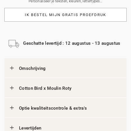
Personaliseer je teksten, kleuren, lettertypes…
IK BESTEL MIJN GRATIS PROEFDRUK
Geschatte levertijd : 12 augustus - 13 augustus
Omschrijving
Cotton Bird x Moulin Roty
Optie kwaliteitscontrole & extra's
Levertijden