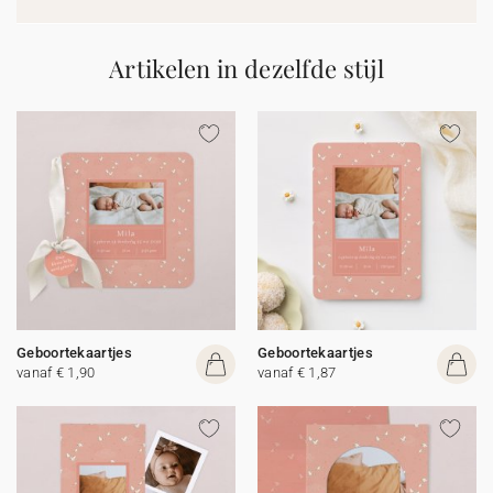
Artikelen in dezelfde stijl
Geboortekaartjes
Geboortekaartjes
vanaf € 1,90
vanaf € 1,87