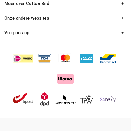
Meer over Cotton Bird
Onze andere websites
Volg ons op