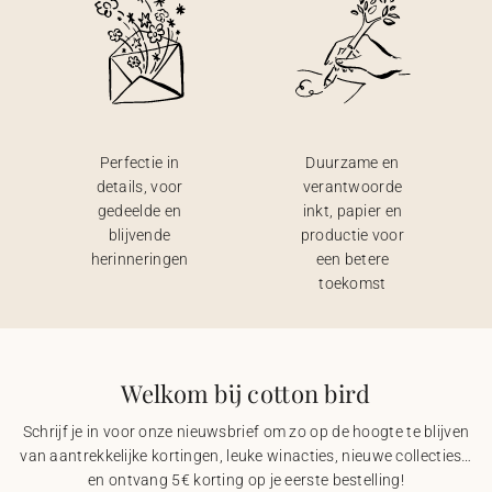
Perfectie in
Duurzame en
details, voor
verantwoorde
gedeelde en
inkt, papier en
blijvende
productie voor
herinneringen
een betere
toekomst
Welkom bij cotton bird
Schrijf je in voor onze nieuwsbrief om zo op de hoogte te blijven
van aantrekkelijke kortingen, leuke winacties, nieuwe collecties…
en ontvang 5€ korting op je eerste bestelling!