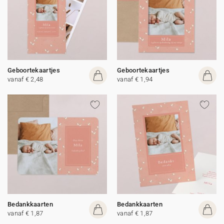
Geboortekaartjes
Geboortekaartjes
vanaf € 2,48
vanaf € 1,94
Bedankkaarten
Bedankkaarten
vanaf € 1,87
vanaf € 1,87