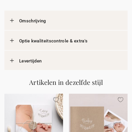
Omschrijving
Optie kwaliteitscontrole & extra's
Levertijden
Artikelen in dezelfde stijl