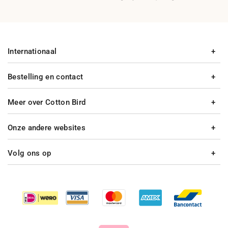
Internationaal
Bestelling en contact
Meer over Cotton Bird
Onze andere websites
Volg ons op