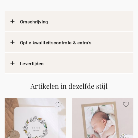
Omschrijving
Optie kwaliteitscontrole & extra's
Levertijden
Artikelen in dezelfde stijl