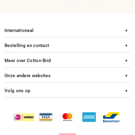
Internationaal
Bestelling en contact
Meer over Cotton Bird
Onze andere websites
Volg ons op