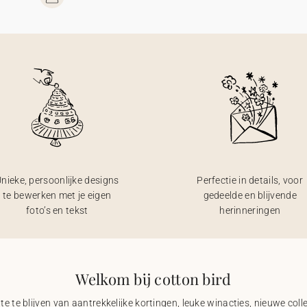
nieke, persoonlijke designs
Perfectie in details, voor
te bewerken met je eigen
gedeelde en blijvende
foto’s en tekst
herinneringen
Welkom bij cotton bird
e te blijven van aantrekkelijke kortingen, leuke winacties, nieuwe coll