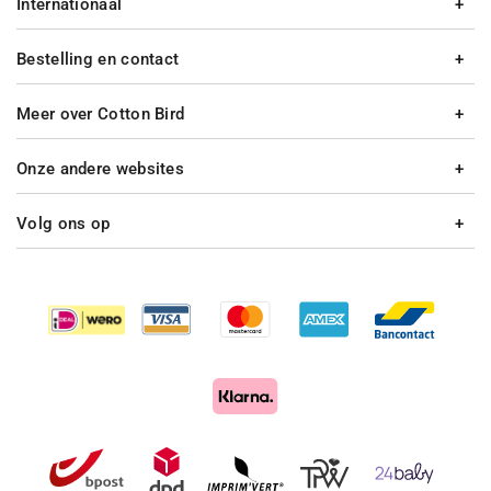
Internationaal
Bestelling en contact
Meer over Cotton Bird
Onze andere websites
Volg ons op