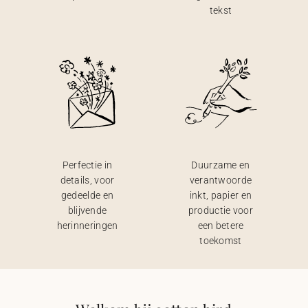
tekst
Perfectie in
Duurzame en
details, voor
verantwoorde
gedeelde en
inkt, papier en
blijvende
productie voor
herinneringen
een betere
toekomst