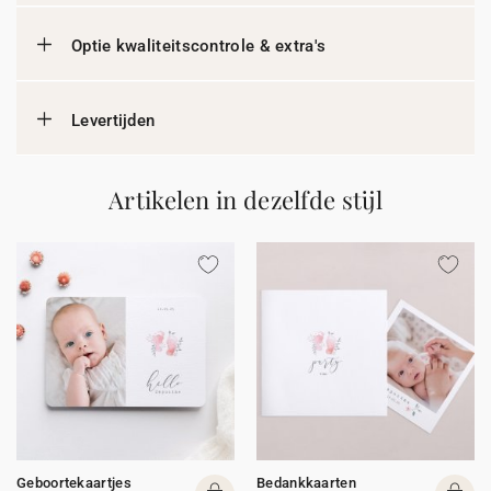
Optie kwaliteitscontrole & extra's
Levertijden
Artikelen in dezelfde stijl
Geboortekaartjes
Bedankkaarten