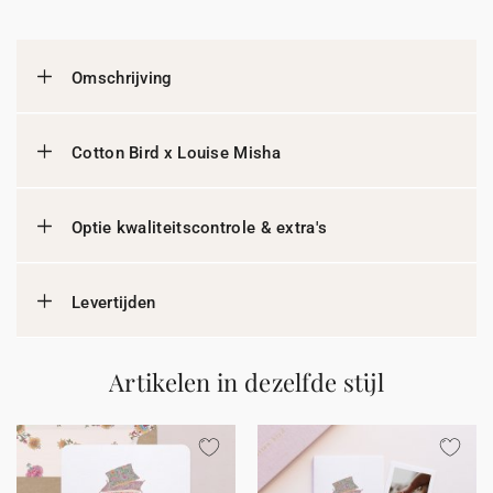
Omschrijving
Cotton Bird x Louise Misha
Optie kwaliteitscontrole & extra's
Levertijden
Artikelen in dezelfde stijl