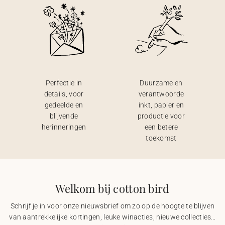
Perfectie in
Duurzame en
details, voor
verantwoorde
gedeelde en
inkt, papier en
blijvende
productie voor
herinneringen
een betere
toekomst
Welkom bij cotton bird
Schrijf je in voor onze nieuwsbrief om zo op de hoogte te blijven
van aantrekkelijke kortingen, leuke winacties, nieuwe collecties…