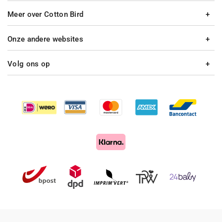
Meer over Cotton Bird
Onze andere websites
Volg ons op