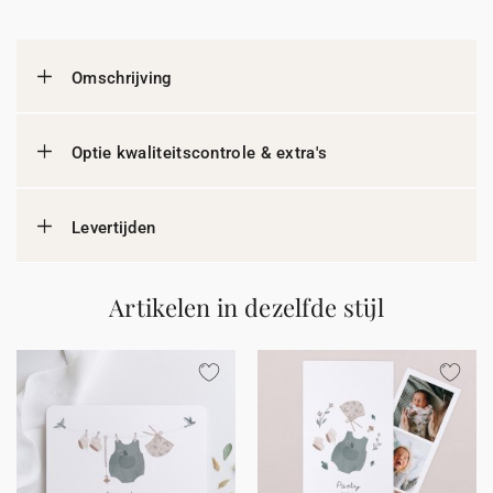
Omschrijving
Optie kwaliteitscontrole & extra's
Levertijden
Artikelen in dezelfde stijl