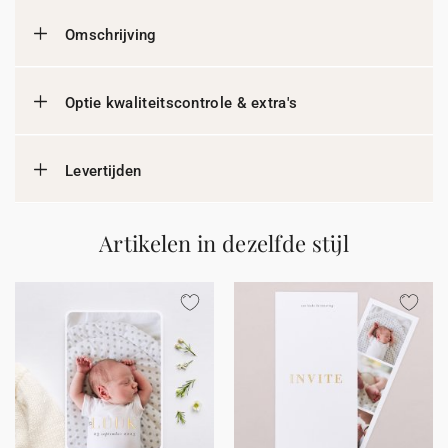
Omschrijving
Optie kwaliteitscontrole & extra's
Levertijden
Artikelen in dezelfde stijl