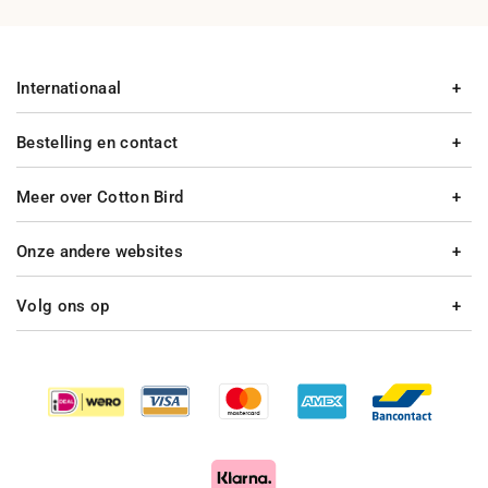
Internationaal
Bestelling en contact
Meer over Cotton Bird
Onze andere websites
Volg ons op