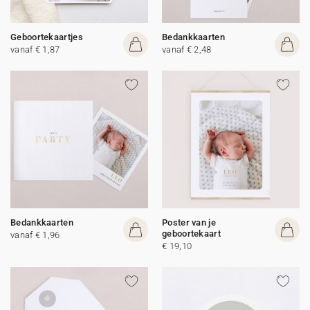
Geboortekaartjes
Bedankkaarten
vanaf € 1,87
vanaf € 2,48
Bedankkaarten
Poster van je
geboortekaart
vanaf € 1,96
€ 19,10