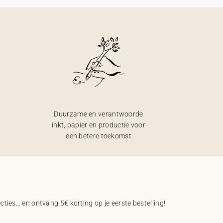
Duurzame en verantwoorde
inkt, papier en productie voor
een betere toekomst
ecties… en ontvang 5€ korting op je eerste bestelling!