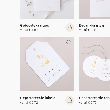
Geboortekaartjes
Bedankkaarten
vanaf € 1,87
vanaf € 2,48
Geperforeerde labels
Geperforeerde ron
vanaf € 0,72
vanaf € 0,72