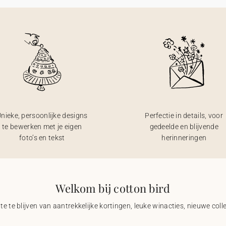
nieke, persoonlijke designs
Perfectie in details, voor
te bewerken met je eigen
gedeelde en blijvende
foto’s en tekst
herinneringen
Welkom bij cotton bird
e te blijven van aantrekkelijke kortingen, leuke winacties, nieuwe coll