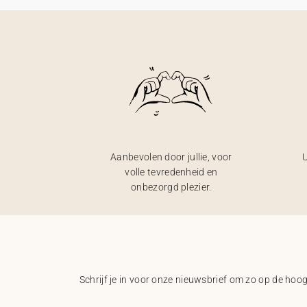
Aanbevolen door jullie, voor
U
volle tevredenheid en
onbezorgd plezier.
Schrijf je in voor onze nieuwsbrief om zo op de hoogt