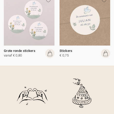
Grote ronde stickers
Stickers
vanaf € 0,80
€ 0,75