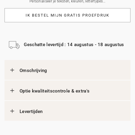
Personaliseer je teksten, kleuren, lettertypes…
IK BESTEL MIJN GRATIS PROEFDRUK
Geschatte levertijd : 14 augustus - 18 augustus
Omschrijving
Optie kwaliteitscontrole & extra's
Levertijden