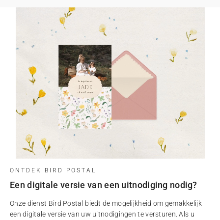
ONTDEK BIRD POSTAL
Een digitale versie van een uitnodiging nodig?
Onze dienst Bird Postal biedt de mogelijkheid om gemakkelijk
een digitale versie van uw uitnodigingen te versturen. Als u