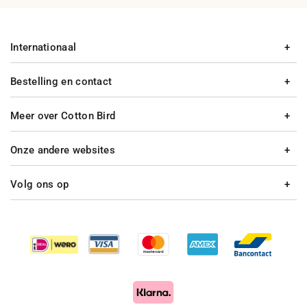
Internationaal
Bestelling en contact
Meer over Cotton Bird
Onze andere websites
Volg ons op