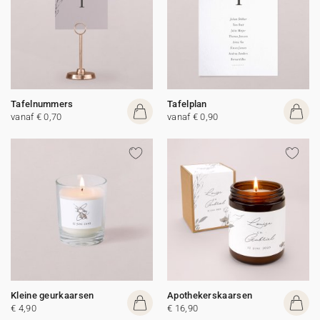
Tafelnummers
Tafelplan
vanaf € 0,70
vanaf € 0,90
Kleine geurkaarsen
Apothekerskaarsen
€ 4,90
€ 16,90