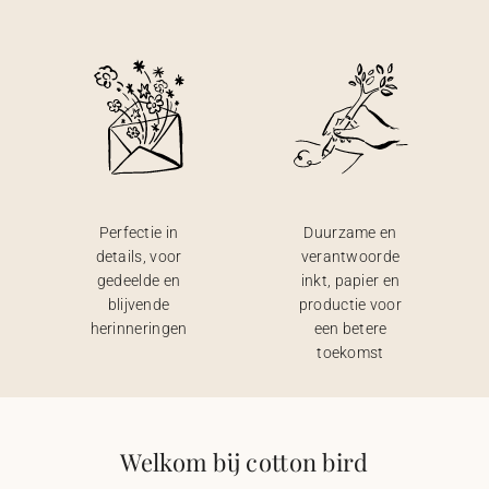
Perfectie in
Duurzame en
details, voor
verantwoorde
gedeelde en
inkt, papier en
blijvende
productie voor
herinneringen
een betere
toekomst
Welkom bij cotton bird