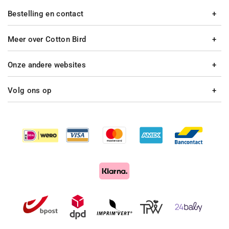
Bestelling en contact
Meer over Cotton Bird
Onze andere websites
Volg ons op