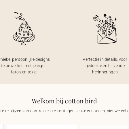
nieke, persoonlijke designs
Perfectie in details, voor
te bewerken met je eigen
gedeelde en blijvende
foto’s en tekst
herinneringen
Welkom bij cotton bird
e te blijven van aantrekkelijke kortingen, leuke winacties, nieuwe coll