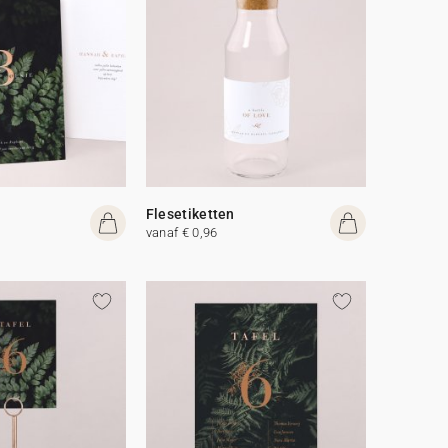
Flesetiketten
vanaf € 0,96