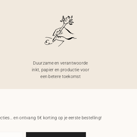
Duurzame en verantwoorde
inkt, papier en productie voor
een betere toekomst
ecties… en ontvang 5€ korting op je eerste bestelling!