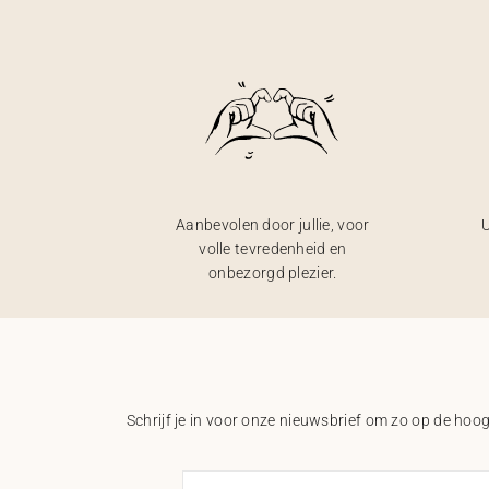
Aanbevolen door jullie, voor
U
volle tevredenheid en
onbezorgd plezier.
Schrijf je in voor onze nieuwsbrief om zo op de hoogt