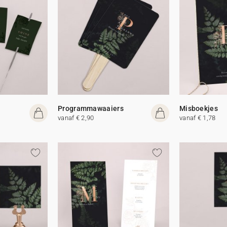
Programmawaaiers
Misboekjes
vanaf € 2,90
vanaf € 1,78