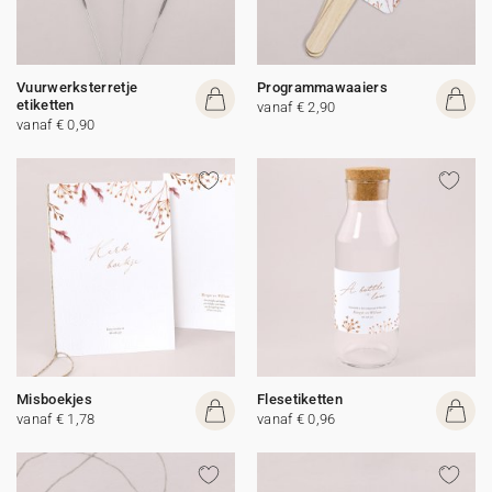
Vuurwerksterretje
Programmawaaiers
etiketten
vanaf € 2,90
vanaf € 0,90
Misboekjes
Flesetiketten
vanaf € 1,78
vanaf € 0,96