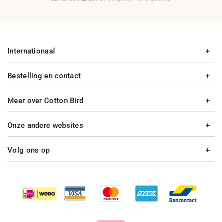
Internationaal
Bestelling en contact
Meer over Cotton Bird
Onze andere websites
Volg ons op