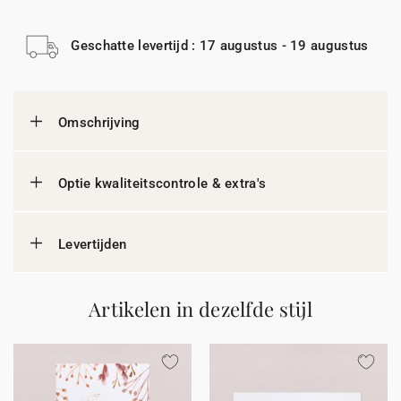
Geschatte levertijd : 17 augustus - 19 augustus
Omschrijving
Optie kwaliteitscontrole & extra's
Levertijden
Artikelen in dezelfde stijl