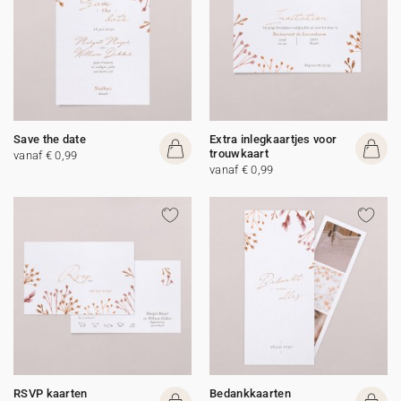
Save the date
Extra inlegkaartjes voor
trouwkaart
vanaf € 0,99
vanaf € 0,99
RSVP kaarten
Bedankkaarten