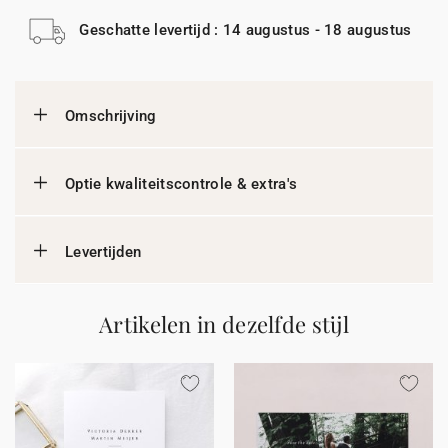
Geschatte levertijd : 14 augustus - 18 augustus
Omschrijving
Optie kwaliteitscontrole & extra's
Levertijden
Artikelen in dezelfde stijl