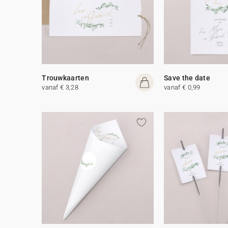
Trouwkaarten
Save the date
vanaf € 3,28
vanaf € 0,99