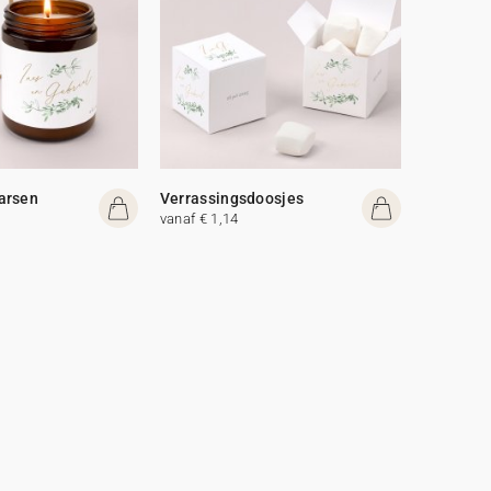
arsen
Verrassingsdoosjes
vanaf € 1,14