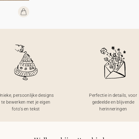
nieke, persoonlijke designs
Perfectie in details, voor
te bewerken met je eigen
gedeelde en blijvende
foto’s en tekst
herinneringen