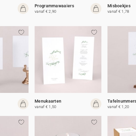
Programmawaaiers
Misboekjes
vanaf € 2,90
vanaf € 1,78
Menukaarten
Tafelnummer
vanaf € 1,50
vanaf € 1,20