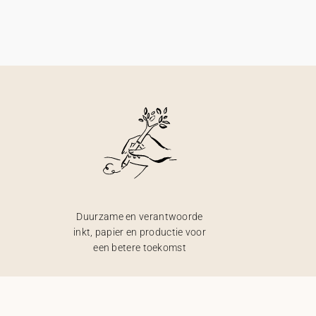
Duurzame en verantwoorde
inkt, papier en productie voor
een betere toekomst