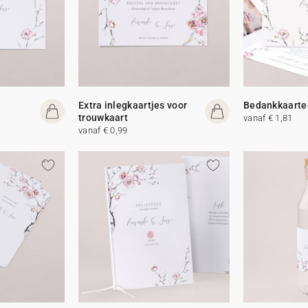
Extra inlegkaartjes voor
Bedankkaarte
trouwkaart
vanaf € 1,81
vanaf € 0,99