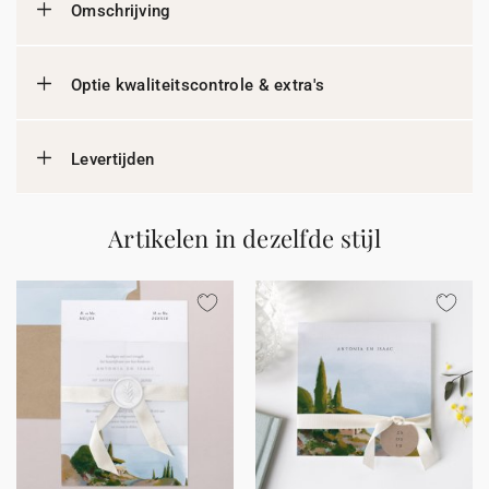
Omschrijving
Optie kwaliteitscontrole & extra's
Levertijden
Artikelen in dezelfde stijl