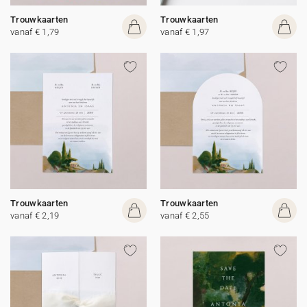
Trouwkaarten
Trouwkaarten
vanaf € 1,79
vanaf € 1,97
Trouwkaarten
Trouwkaarten
vanaf € 2,19
vanaf € 2,55