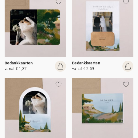
Bedankkaarten
Bedankkaarten
vanaf € 1,37
vanaf € 2,59