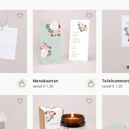
Menukaarten
Tafelnummer
vanaf € 1,50
vanaf € 1,20