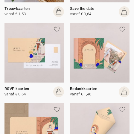
Trouwkaarten
Save the date
vanaf € 1,58
vanaf € 0,64
RSVP kaarten
Bedankkaarten
vanaf € 0,64
vanaf € 1,46