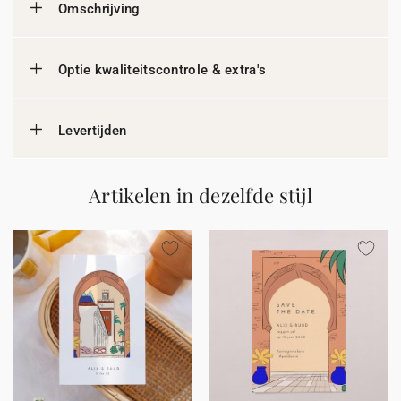
Omschrijving
Optie kwaliteitscontrole & extra's
Levertijden
Artikelen in dezelfde stijl