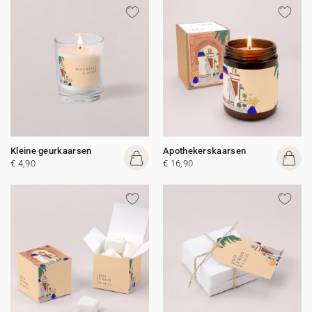
Kleine geurkaarsen
Apothekerskaarsen
€ 4,90
€ 16,90